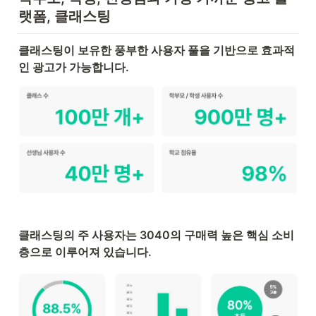
랫폼, 클래스팅
클래스팅이 보유한 풍부한 사용자 풀을 기반으로 효과적
인 광고가 가능합니다.
클래스팅의 주 사용자는 3040의 구매력 높은 핵심 소비
층으로 이루어져 있습니다.