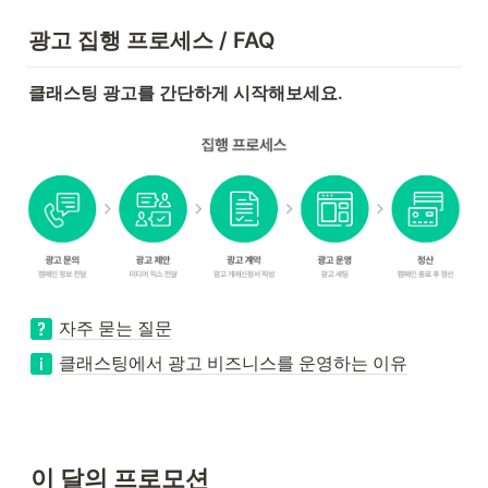
광고 집행 프로세스 / FAQ
클래스팅 광고를 간단하게 시작해보세요.
자주 묻는 질문
클래스팅에서 광고 비즈니스를 운영하는 이유
이 달의 프로모션