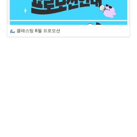
클래스팅 6월 프로모션