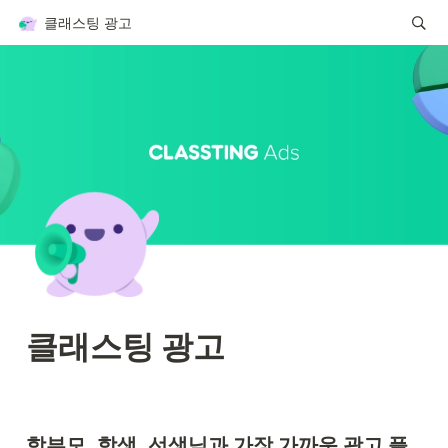
클래스팅 광고
클래스팅 광고
학부모, 학생, 선생님과 가장 가까운 광고 플