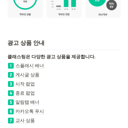
광고 상품 안내
클래스팅은 다양한 광고 상품을 제공합니다.
스플래시 배너
게시글 상품
시작 팝업
종료 팝업
알림탭 배너
카카오톡 푸시
교사 상품