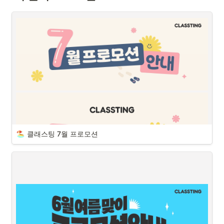
클래스팅 7월 프로모션