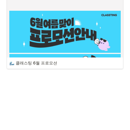
클래스팅 6월 프로모션