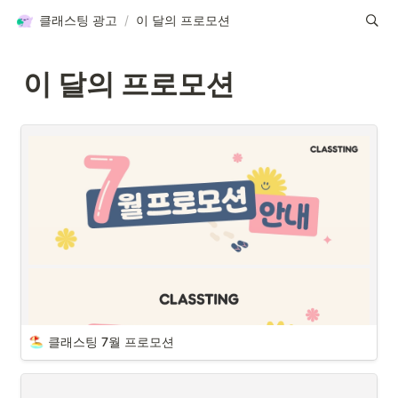
클래스팅 광고
/
이 달의 프로모션
이 달의 프로모션
클래스팅 7월 프로모션